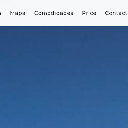
a
Mapa
Comodidades
Price
Contact